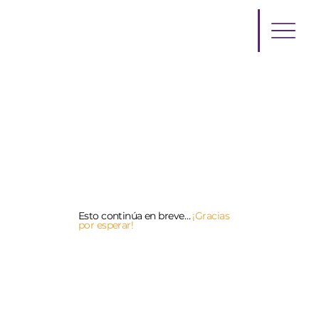
Esto continúa en breve…
¡Gracias
por esperar!